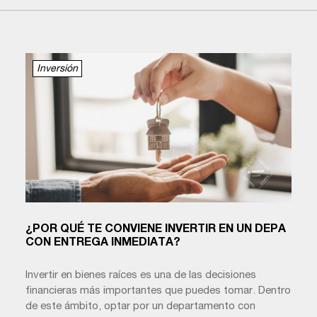
Inversión
¿POR QUÉ TE CONVIENE INVERTIR EN UN DEPA
CON ENTREGA INMEDIATA?
Invertir en bienes raíces es una de las decisiones
financieras más importantes que puedes tomar. Dentro
de este ámbito, optar por un departamento con