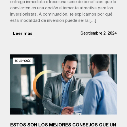
entrega inmediata ofrece una serie de beneficios que lo
convierten en una opción altamente atractiva para los
inversionistas. A continuación, te explicamos por qué
esta modalidad de inversión puede ser la […]
Septiembre 2, 2024
Leer más
Inversión
ESTOS SON LOS MEJORES CONSEJOS QUE UN