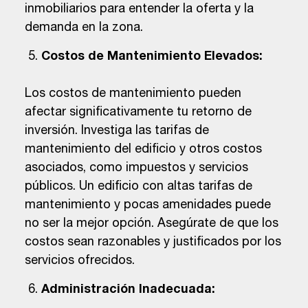
inmobiliarios para entender la oferta y la
demanda en la zona.
Costos de Mantenimiento Elevados:
Los costos de mantenimiento pueden
afectar significativamente tu retorno de
inversión. Investiga las tarifas de
mantenimiento del edificio y otros costos
asociados, como impuestos y servicios
públicos. Un edificio con altas tarifas de
mantenimiento y pocas amenidades puede
no ser la mejor opción. Asegúrate de que los
costos sean razonables y justificados por los
servicios ofrecidos.
Administración Inadecuada: