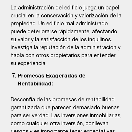
La administración del edificio juega un papel
crucial en la conservación y valorización de la
propiedad. Un edificio mal administrado
puede deteriorarse rápidamente, afectando
su valor y la satisfacción de los inquilinos.
Investiga la reputación de la administración y
habla con otros propietarios para entender
su experiencia.
Promesas Exageradas de
Rentabilidad:
Desconfía de las promesas de rentabilidad
garantizada que parecen demasiado buenas
para ser verdad. Las inversiones inmobiliarias,
como cualquier otra inversión, conllevan