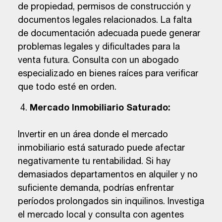
de propiedad, permisos de construcción y
documentos legales relacionados. La falta
de documentación adecuada puede generar
problemas legales y dificultades para la
venta futura. Consulta con un abogado
especializado en bienes raíces para verificar
que todo esté en orden.
Mercado Inmobiliario Saturado:
Invertir en un área donde el mercado
inmobiliario está saturado puede afectar
negativamente tu rentabilidad. Si hay
demasiados departamentos en alquiler y no
suficiente demanda, podrías enfrentar
períodos prolongados sin inquilinos. Investiga
el mercado local y consulta con agentes