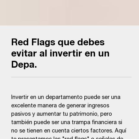
Red Flags que debes
evitar al invertir en un
Depa.
Invertir en un departamento puede ser una
excelente manera de generar ingresos
pasivos y aumentar tu patrimonio, pero
también puede ser una trampa financiera si
no se tienen en cuenta ciertos factores. Aquí