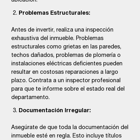
ubicación.
Problemas Estructurales:
Antes de invertir, realiza una inspección
exhaustiva del inmueble. Problemas
estructurales como grietas en las paredes,
techos dañados, problemas de plomería o
instalaciones eléctricas deficientes pueden
resultar en costosas reparaciones a largo
plazo. Contrata a un inspector profesional
para que te informe sobre el estado real del
departamento.
Documentación Irregular:
Asegúrate de que toda la documentación del
inmueble esté en regla. Esto incluye títulos