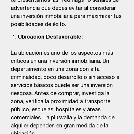
te presentamos las "red flags" o señales de
advertencia que debes evitar al considerar
una inversión inmobiliaria para maximizar tus
posibilidades de éxito.
Ubicación Desfavorable:
La ubicación es uno de los aspectos más
críticos en una inversión inmobiliaria. Un
departamento en una zona con alta
criminalidad, poco desarrollo o sin acceso a
servicios básicos puede ser una inversión
riesgosa. Antes de comprar, investiga la
zona, verifica la proximidad a transporte
público, escuelas, hospitales y áreas
comerciales. La plusvalía y la demanda de
alquiler dependen en gran medida de la