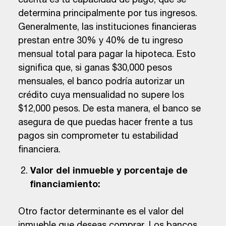
cuenta es tu capacidad de pago, que se
determina principalmente por tus ingresos.
Generalmente, las instituciones financieras
prestan entre 30% y 40% de tu ingreso
mensual total para pagar la hipoteca. Esto
significa que, si ganas $30,000 pesos
mensuales, el banco podría autorizar un
crédito cuya mensualidad no supere los
$12,000 pesos. De esta manera, el banco se
asegura de que puedas hacer frente a tus
pagos sin comprometer tu estabilidad
financiera.
Valor del inmueble y porcentaje de
financiamiento:
Otro factor determinante es el valor del