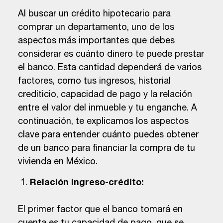
Al buscar un crédito hipotecario para
comprar un departamento, uno de los
aspectos más importantes que debes
considerar es cuánto dinero te puede prestar
el banco. Esta cantidad dependerá de varios
factores, como tus ingresos, historial
crediticio, capacidad de pago y la relación
entre el valor del inmueble y tu enganche. A
continuación, te explicamos los aspectos
clave para entender cuánto puedes obtener
de un banco para financiar la compra de tu
vivienda en México.
Relación ingreso-crédito:
El primer factor que el banco tomará en