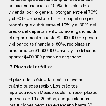
inmueble que deseas comprar. Los bancos
no suelen financiar el 100% del valor de la
vivienda; por lo general, otorgan entre el 70%
y el 90% del costo total. Esto significa que
tendrás que cubrir entre el 10% y el 30% del
precio del departamento como enganche. Si
el departamento cuesta $2,000,000 de pesos
y el banco te financia el 80%, recibirías un
préstamo de $1,600,000 pesos, y tú deberías
aportar $400,000 pesos de enganche.
Plazo del crédito:
El plazo del crédito también influye en
cuánto puedes recibir. Los créditos
hipotecarios en México suelen ofrecer plazos
que van de 10 a 20 años, aunque algunas
instituciones permiten extenderlo hasta 30