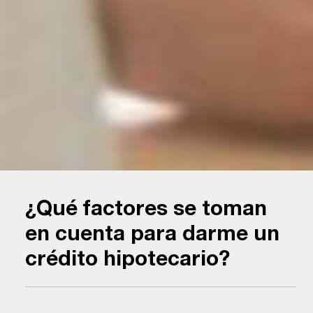
¿Qué factores se toman
en cuenta para darme un
crédito hipotecario?