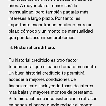
años. A mayor plazo, menor será la
mensualidad, pero también pagarás más
intereses a largo plazo. Por tanto, es
importante encontrar un equilibrio entre un
plazo cómodo y un monto de mensualidad
que puedas asumir sin problemas.
Historial crediticio:
Tu historial crediticio es otro factor
fundamental que el banco tomará en cuenta.
Un buen historial crediticio te permitirá
acceder a mejores condiciones de
financiamiento, incluyendo tasas de interés
más bajas y mayores montos de préstamo.
Si tu historial tiene inconsistencias o retrasos
en pagos, el banco puede reducir el monto