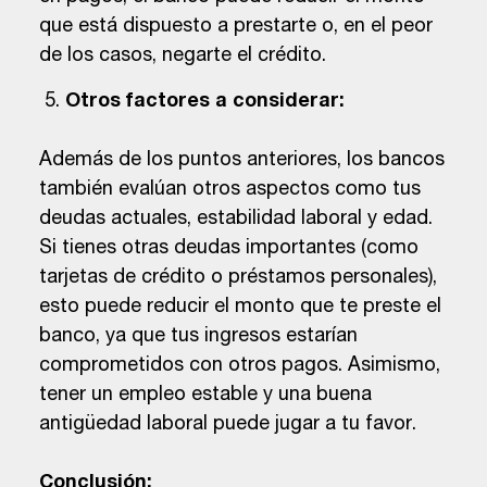
que está dispuesto a prestarte o, en el peor
de los casos, negarte el crédito.
Otros factores a considerar:
Además de los puntos anteriores, los bancos
también evalúan otros aspectos como tus
deudas actuales, estabilidad laboral y edad.
Si tienes otras deudas importantes (como
tarjetas de crédito o préstamos personales),
esto puede reducir el monto que te preste el
banco, ya que tus ingresos estarían
comprometidos con otros pagos. Asimismo,
tener un empleo estable y una buena
antigüedad laboral puede jugar a tu favor.
Conclusión: